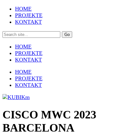
HOME
PROJEKTE
KONTAKT
HOME
PROJEKTE
KONTAKT
HOME
PROJEKTE
KONTAKT
CISCO MWC 2023
BARCELONA