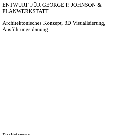
ENTWURF FÜR GEORGE P. JOHNSON &
PLANWERKSTATT
Architektonisches Konzept, 3D Visualisierung,
Ausführungsplanung