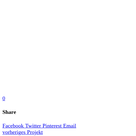
0
Share
Facebook
Twitter
Pinterest
Email
vorheriges Projekt