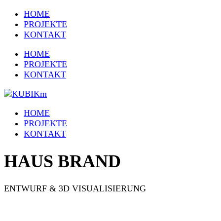
HOME
PROJEKTE
KONTAKT
HOME
PROJEKTE
KONTAKT
HOME
PROJEKTE
KONTAKT
HAUS BRAND
ENTWURF & 3D VISUALISIERUNG