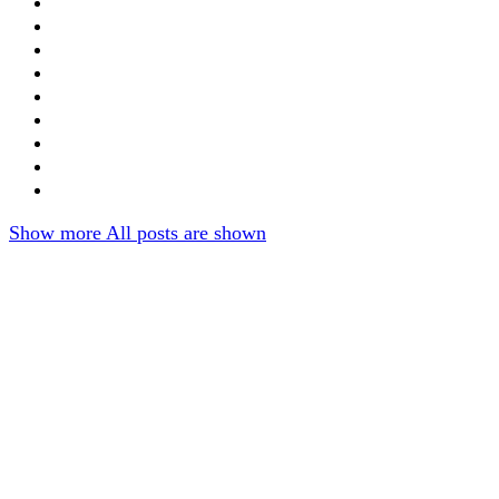
Show more
All posts are shown