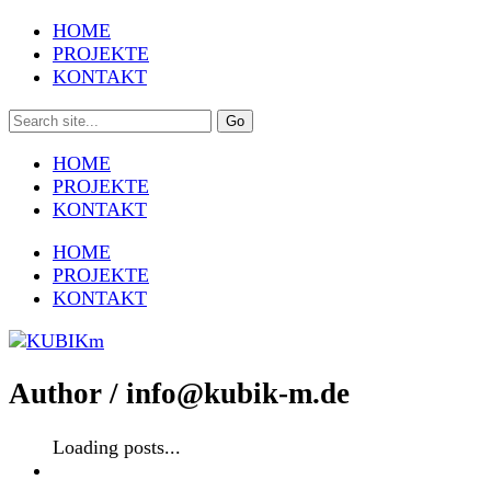
HOME
PROJEKTE
KONTAKT
HOME
PROJEKTE
KONTAKT
HOME
PROJEKTE
KONTAKT
Author /
info@kubik-m.de
Loading posts...